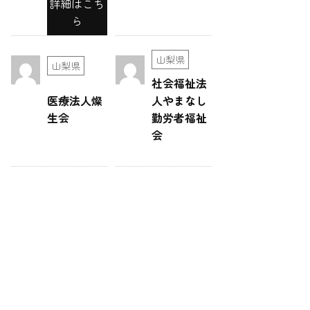
詳細はこち
ら
山梨県
山梨県
社会福祉法
医療法人燦
人やまなし
生会
勤労者福祉
会