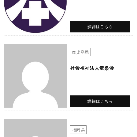
詳細はこちら
鹿児島県
社会福祉法人竜泉会
詳細はこちら
福岡県