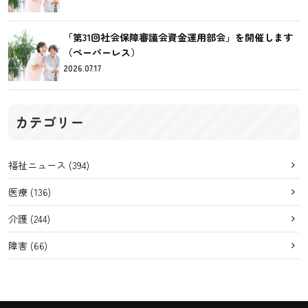
「第31回社会保障審議会資金運用部会」を開催します
（ペーパーレス）
2026.07.17
カテゴリー
福祉ニュース
(394)
医療
(136)
介護
(244)
障害
(66)