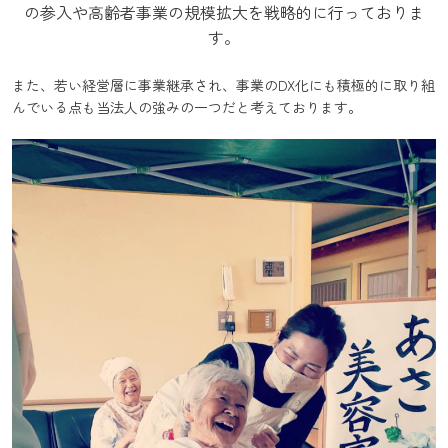
の参入や高齢者事業の規模拡大を戦略的に行っておりま
す。
また、若い経営層に事業継承され、事業のDX化にも積極的に取り組
んでいる点も当法人の強みの一つだと考えております。