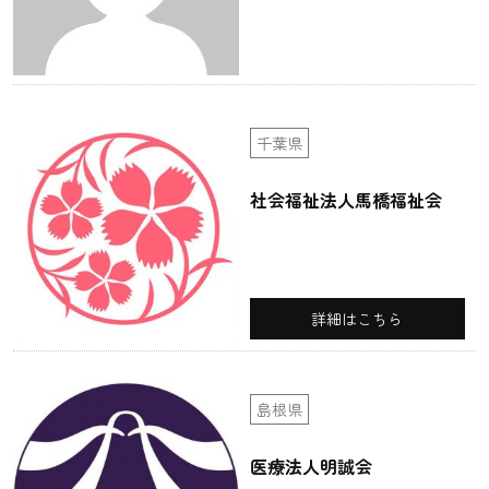
千葉県
社会福祉法人馬橋福祉会
詳細はこちら
島根県
医療法人明誠会