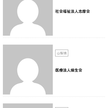
社会福祉法人志摩会
山梨県
医療法人燦生会