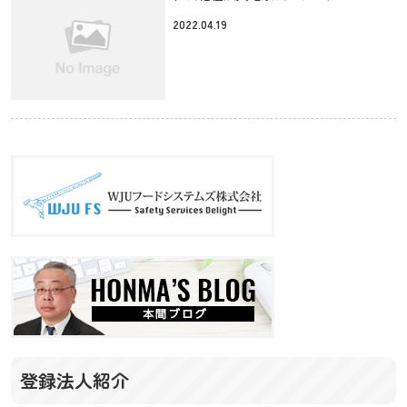
2022.04.19
登録法人紹介