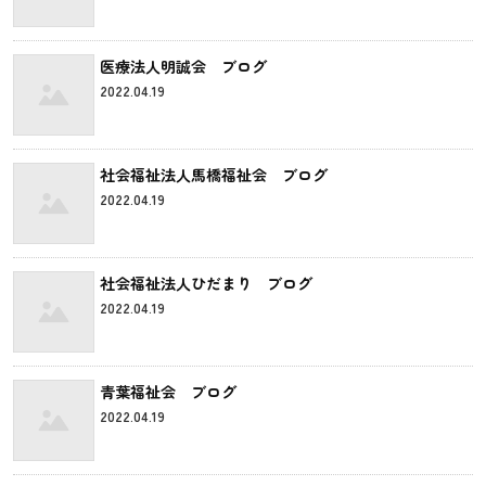
医療法人明誠会 ブログ
2022.04.19
社会福祉法人馬橋福祉会 ブログ
2022.04.19
社会福祉法人ひだまり ブログ
2022.04.19
青葉福祉会 ブログ
2022.04.19