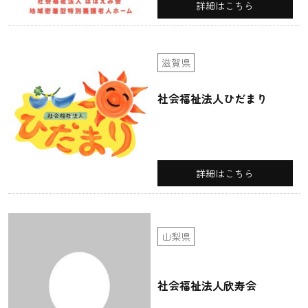
詳細はこちら
滋賀県
社会福祉法人ひだまり
詳細はこちら
山梨県
社会福祉法人欣寿会