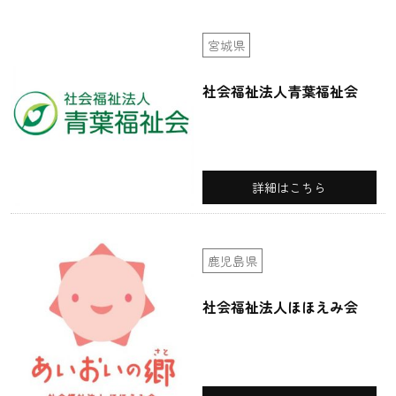
宮城県
社会福祉法人青葉福祉会
詳細はこちら
鹿児島県
社会福祉法人ほほえみ会