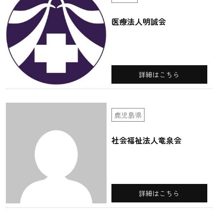
医療法人明誠会
詳細はこちら
鹿児島県
社会福祉法人竜泉会
詳細はこちら