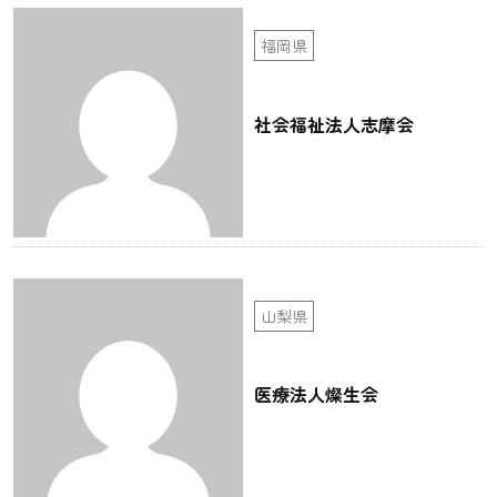
福岡県
社会福祉法人志摩会
山梨県
医療法人燦生会