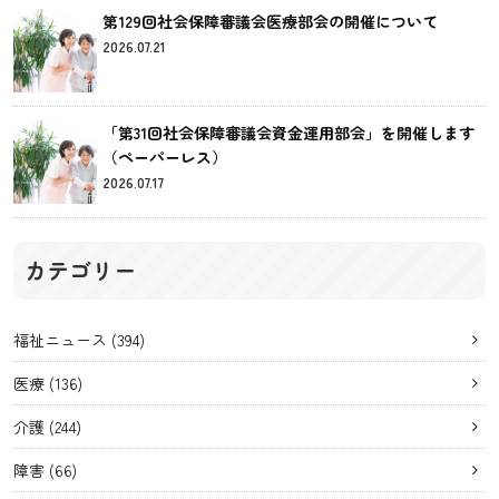
第129回社会保障審議会医療部会の開催について
2026.07.21
「第31回社会保障審議会資金運用部会」を開催します
（ペーパーレス）
2026.07.17
カテゴリー
福祉ニュース
(394)
医療
(136)
介護
(244)
障害
(66)