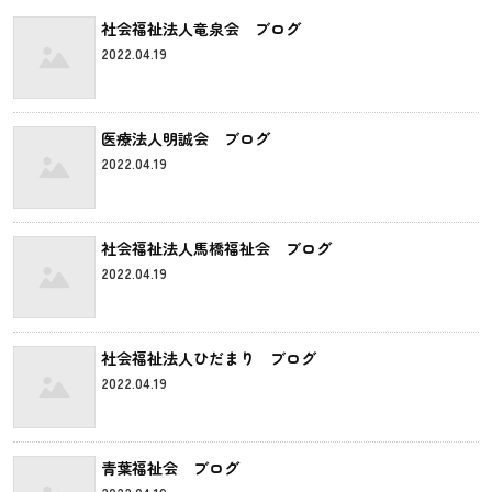
社会福祉法人竜泉会 ブログ
2022.04.19
医療法人明誠会 ブログ
2022.04.19
社会福祉法人馬橋福祉会 ブログ
2022.04.19
社会福祉法人ひだまり ブログ
2022.04.19
青葉福祉会 ブログ