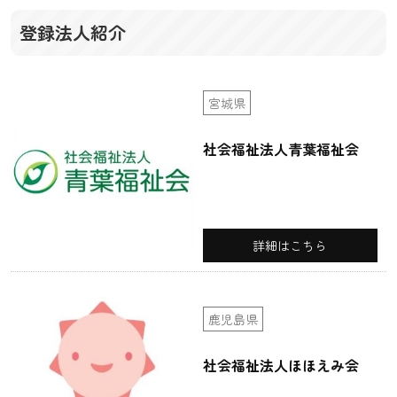
登録法人紹介
宮城県
社会福祉法人青葉福祉会
詳細はこちら
鹿児島県
社会福祉法人ほほえみ会