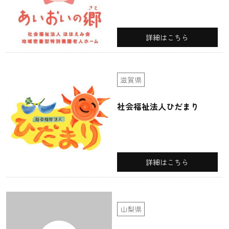
詳細はこちら
滋賀県
社会福祉法人ひだまり
詳細はこちら
山梨県