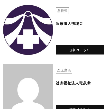
島根県
医療法人明誠会
詳細はこちら
鹿児島県
社会福祉法人竜泉会