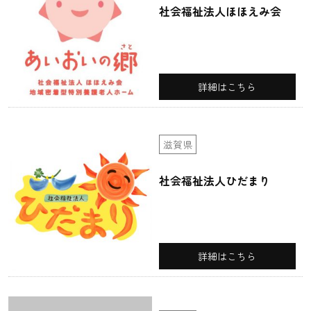
社会福祉法人ほほえみ会
詳細はこちら
滋賀県
社会福祉法人ひだまり
詳細はこちら