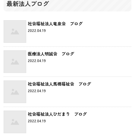
最新法人ブログ
社会福祉法人竜泉会 ブログ
2022.04.19
医療法人明誠会 ブログ
2022.04.19
社会福祉法人馬橋福祉会 ブログ
2022.04.19
社会福祉法人ひだまり ブログ
2022.04.19