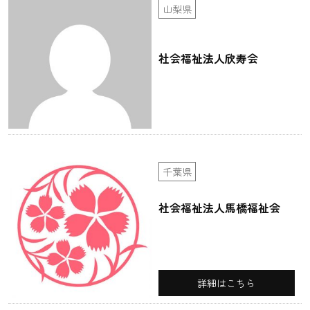
山梨県
社会福祉法人欣寿会
千葉県
社会福祉法人馬橋福祉会
詳細はこちら