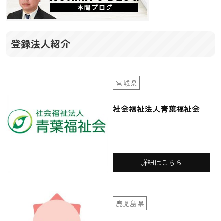
登録法人紹介
宮城県
社会福祉法人青葉福祉会
詳細はこちら
鹿児島県