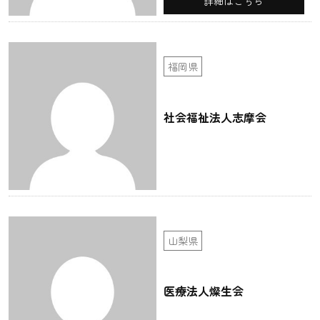
詳細はこちら
福岡県
社会福祉法人志摩会
山梨県
医療法人燦生会