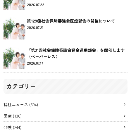
2026.07.22
第129回社会保障審議会医療部会の開催について
2026.07.21
「第31回社会保障審議会資金運用部会」を開催します
（ペーパーレス）
2026.07.17
カテゴリー
福祉ニュース
(394)
医療
(136)
介護
(244)