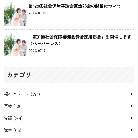
第129回社会保障審議会医療部会の開催について
2026.07.21
「第31回社会保障審議会資金運用部会」を開催します
（ペーパーレス）
2026.07.17
カテゴリー
福祉ニュース
(394)
医療
(136)
介護
(244)
障害
(66)