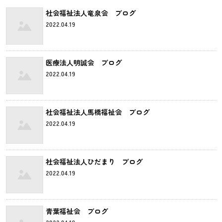
社会福祉法人竜泉会 ブログ
2022.04.19
医療法人明誠会 ブログ
2022.04.19
社会福祉法人馬橋福祉会 ブログ
2022.04.19
社会福祉法人ひだまり ブログ
2022.04.19
青葉福祉会 ブログ