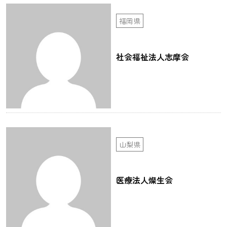
福岡県
社会福祉法人志摩会
山梨県
医療法人燦生会