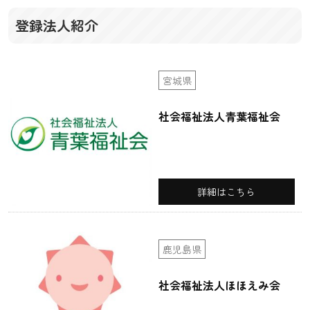
登録法人紹介
宮城県
社会福祉法人青葉福祉会
詳細はこちら
鹿児島県
社会福祉法人ほほえみ会