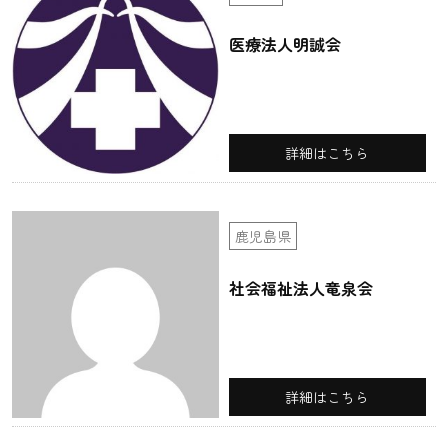
医療法人明誠会
詳細はこちら
鹿児島県
社会福祉法人竜泉会
詳細はこちら