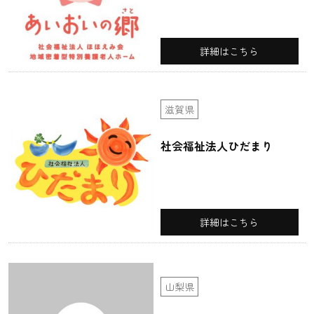
詳細はこちら
滋賀県
社会福祉法人ひだまり
詳細はこちら
山梨県