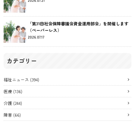
2026.07.21
「第31回社会保障審議会資金運用部会」を開催します
（ペーパーレス）
2026.07.17
カテゴリー
福祉ニュース
(394)
医療
(136)
介護
(244)
障害
(66)