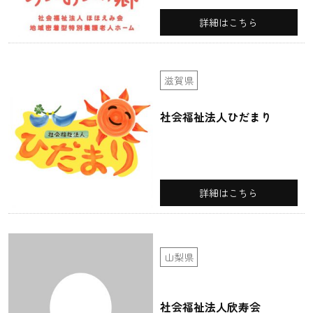
詳細はこちら
滋賀県
社会福祉法人ひだまり
詳細はこちら
山梨県
社会福祉法人欣寿会