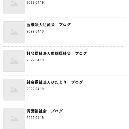
2022.04.19
医療法人明誠会 ブログ
2022.04.19
社会福祉法人馬橋福祉会 ブログ
2022.04.19
社会福祉法人ひだまり ブログ
2022.04.19
青葉福祉会 ブログ
2022.04.19