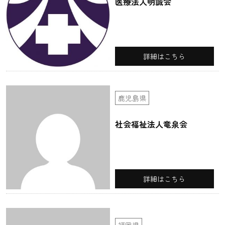
医療法人明誠会
詳細はこちら
鹿児島県
社会福祉法人竜泉会
詳細はこちら
福岡県