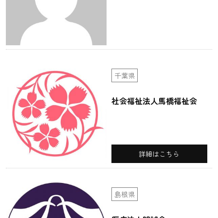
千葉県
社会福祉法人馬橋福祉会
詳細はこちら
島根県