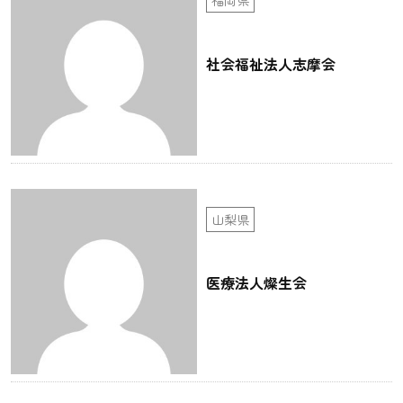
社会福祉法人志摩会
山梨県
医療法人燦生会