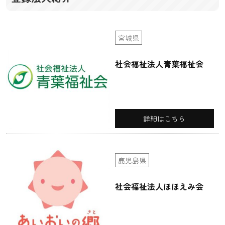
宮城県
社会福祉法人青葉福祉会
詳細はこちら
鹿児島県
社会福祉法人ほほえみ会