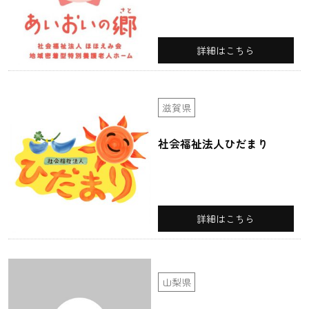
詳細はこちら
滋賀県
社会福祉法人ひだまり
詳細はこちら
山梨県