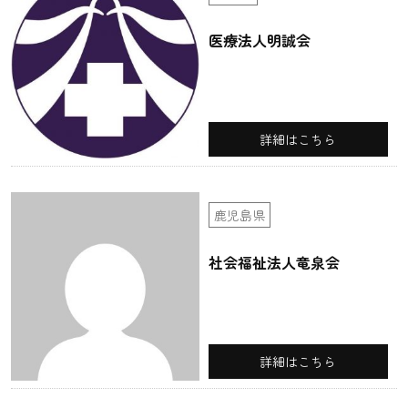
医療法人明誠会
詳細はこちら
鹿児島県
社会福祉法人竜泉会
詳細はこちら