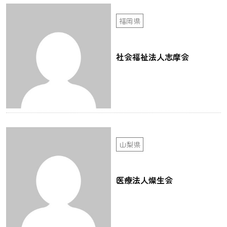
福岡県
社会福祉法人志摩会
山梨県
医療法人燦生会