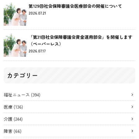
第129回社会保障審議会医療部会の開催について
2026.07.21
「第31回社会保障審議会資金運用部会」を開催します
（ペーパーレス）
2026.07.17
カテゴリー
福祉ニュース
(394)
医療
(136)
介護
(244)
障害
(66)