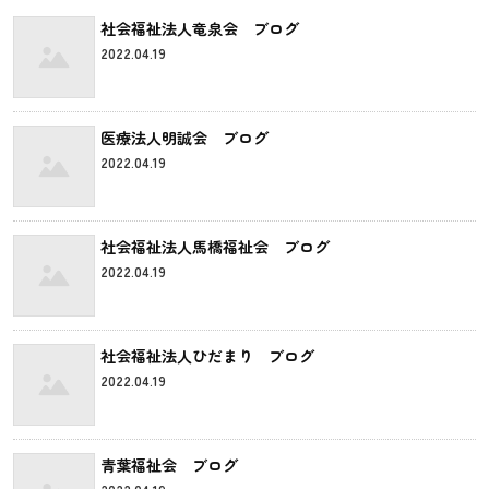
社会福祉法人竜泉会 ブログ
2022.04.19
医療法人明誠会 ブログ
2022.04.19
社会福祉法人馬橋福祉会 ブログ
2022.04.19
社会福祉法人ひだまり ブログ
2022.04.19
青葉福祉会 ブログ