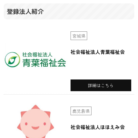
登録法人紹介
宮城県
社会福祉法人青葉福祉会
詳細はこちら
鹿児島県
社会福祉法人ほほえみ会