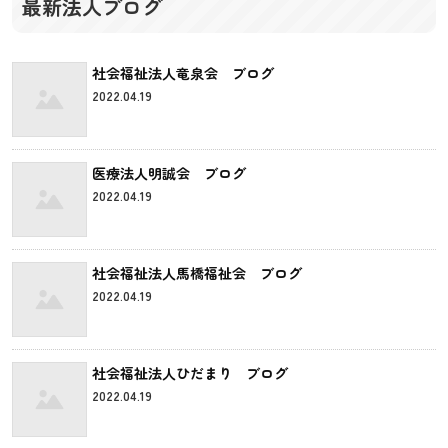
最新法人ブログ
社会福祉法人竜泉会 ブログ
2022.04.19
医療法人明誠会 ブログ
2022.04.19
社会福祉法人馬橋福祉会 ブログ
2022.04.19
社会福祉法人ひだまり ブログ
2022.04.19