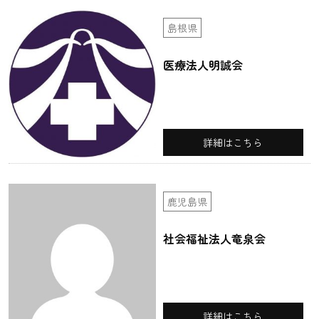
島根県
医療法人明誠会
詳細はこちら
鹿児島県
社会福祉法人竜泉会
詳細はこちら