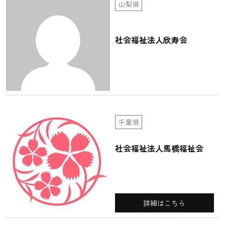
山梨県
社会福祉法人欣寿会
千葉県
社会福祉法人馬橋福祉会
詳細はこちら