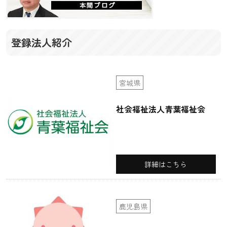
登録法人紹介
宮城県
社会福祉法人青葉福祉会
詳細はこちら
鹿児島県