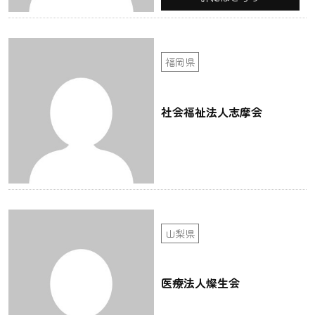
福岡県
社会福祉法人志摩会
山梨県
医療法人燦生会