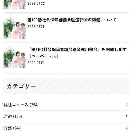
2026.07.22
第129回社会保障審議会医療部会の開催について
2026.07.21
「第31回社会保障審議会資金運用部会」を開催します
（ペーパーレス）
2026.07.17
カテゴリー
福祉ニュース
(394)
医療
(136)
介護
(244)