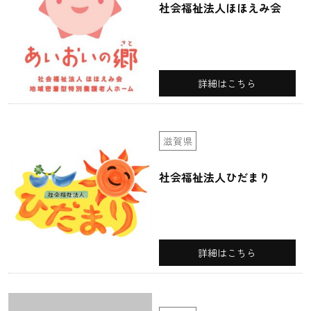
社会福祉法人ほほえみ会
詳細はこちら
滋賀県
社会福祉法人ひだまり
詳細はこちら