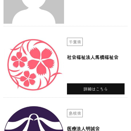
千葉県
社会福祉法人馬橋福祉会
詳細はこちら
島根県
医療法人明誠会