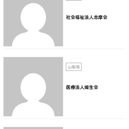
社会福祉法人志摩会
山梨県
医療法人燦生会