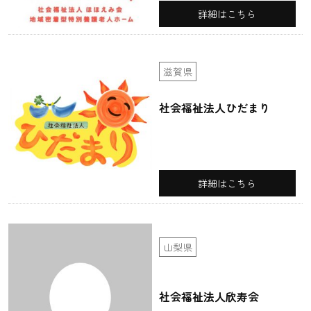
詳細はこちら
滋賀県
社会福祉法人ひだまり
詳細はこちら
山梨県
社会福祉法人欣寿会