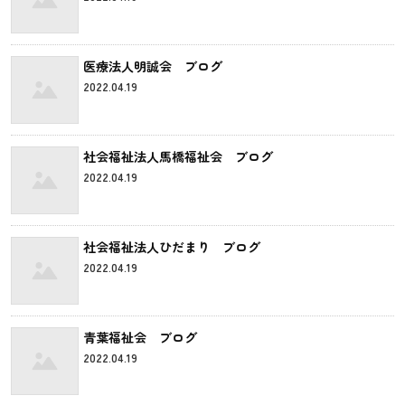
医療法人明誠会 ブログ
2022.04.19
社会福祉法人馬橋福祉会 ブログ
2022.04.19
社会福祉法人ひだまり ブログ
2022.04.19
青葉福祉会 ブログ
2022.04.19