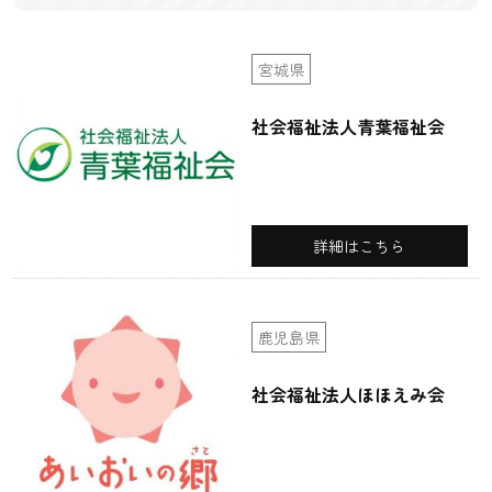
宮城県
社会福祉法人青葉福祉会
詳細はこちら
鹿児島県
社会福祉法人ほほえみ会