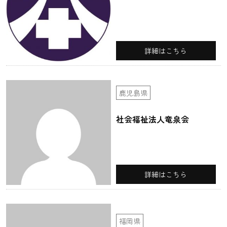
詳細はこちら
鹿児島県
社会福祉法人竜泉会
詳細はこちら
福岡県