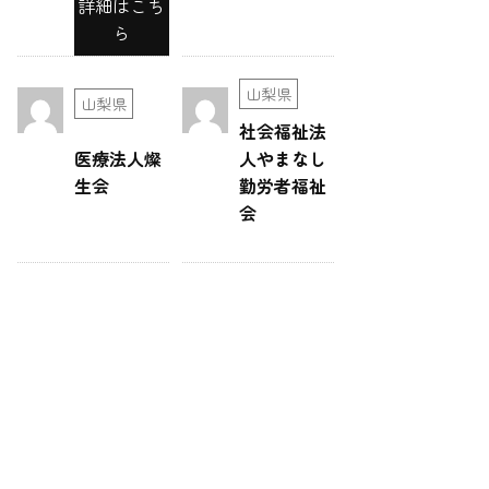
詳細はこち
ら
山梨県
山梨県
社会福祉法
医療法人燦
人やまなし
生会
勤労者福祉
会