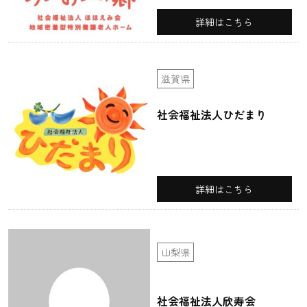
詳細はこちら
滋賀県
社会福祉法人ひだまり
詳細はこちら
山梨県
社会福祉法人欣寿会