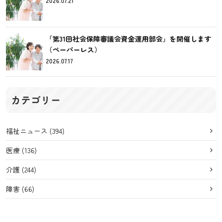
2026.07.21
「第31回社会保障審議会資金運用部会」を開催します
（ペーパーレス）
2026.07.17
カテゴリー
福祉ニュース
(394)
医療
(136)
介護
(244)
障害
(66)