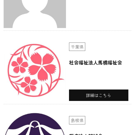
千葉県
社会福祉法人馬橋福祉会
詳細はこちら
島根県