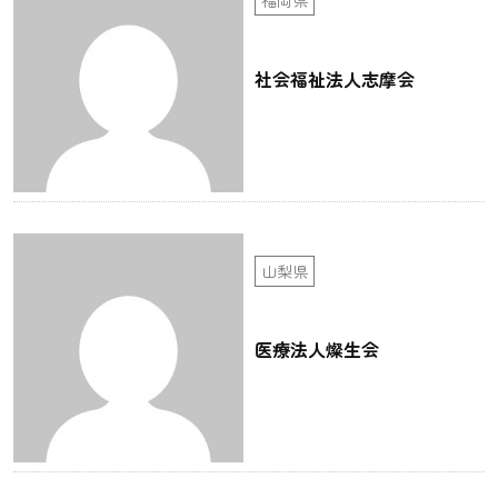
社会福祉法人志摩会
山梨県
医療法人燦生会