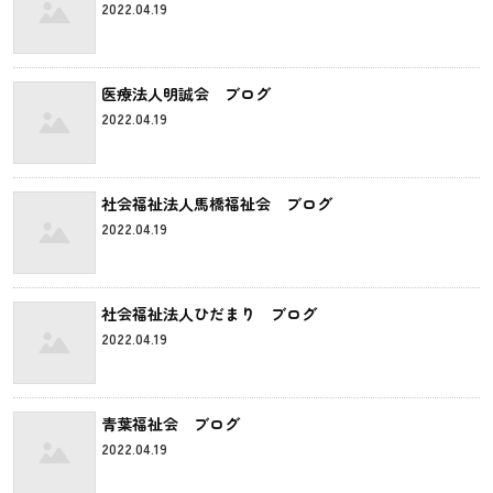
2022.04.19
医療法人明誠会 ブログ
2022.04.19
社会福祉法人馬橋福祉会 ブログ
2022.04.19
社会福祉法人ひだまり ブログ
2022.04.19
青葉福祉会 ブログ
2022.04.19