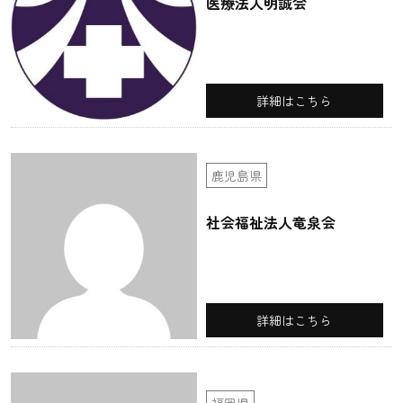
医療法人明誠会
詳細はこちら
鹿児島県
社会福祉法人竜泉会
詳細はこちら
福岡県