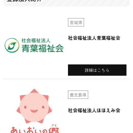
宮城県
社会福祉法人青葉福祉会
詳細はこちら
鹿児島県
社会福祉法人ほほえみ会