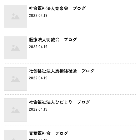
社会福祉法人竜泉会 ブログ
2022.04.19
医療法人明誠会 ブログ
2022.04.19
社会福祉法人馬橋福祉会 ブログ
2022.04.19
社会福祉法人ひだまり ブログ
2022.04.19
青葉福祉会 ブログ