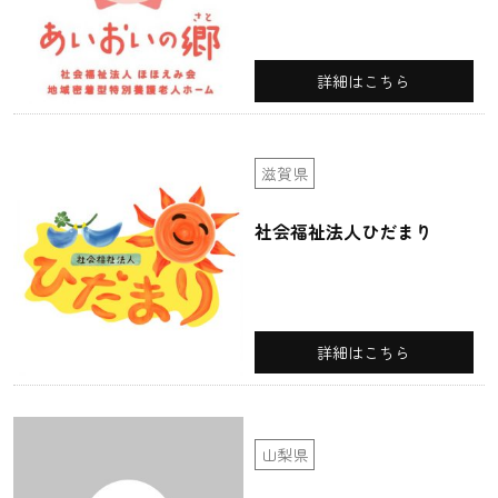
詳細はこちら
滋賀県
社会福祉法人ひだまり
詳細はこちら
山梨県