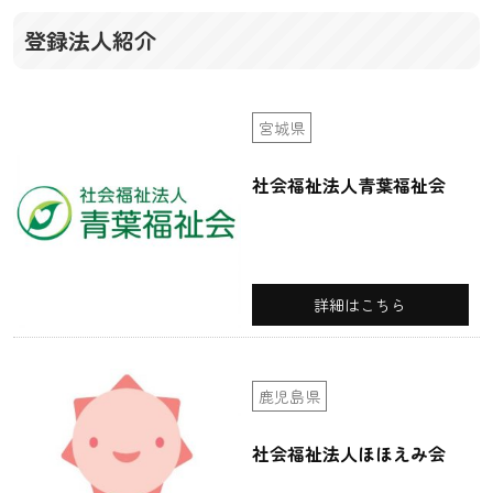
登録法人紹介
宮城県
社会福祉法人青葉福祉会
詳細はこちら
鹿児島県
社会福祉法人ほほえみ会