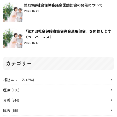
第129回社会保障審議会医療部会の開催について
2026.07.21
「第31回社会保障審議会資金運用部会」を開催します
（ペーパーレス）
2026.07.17
カテゴリー
福祉ニュース
(394)
医療
(136)
介護
(244)
障害
(66)