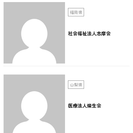
福岡県
社会福祉法人志摩会
山梨県
医療法人燦生会