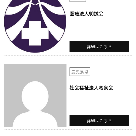
医療法人明誠会
詳細はこちら
鹿児島県
社会福祉法人竜泉会
詳細はこちら