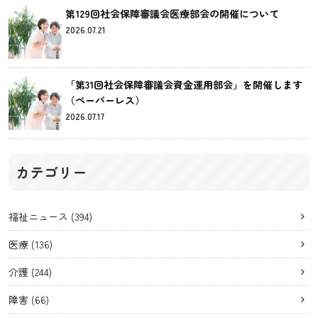
第129回社会保障審議会医療部会の開催について
2026.07.21
「第31回社会保障審議会資金運用部会」を開催します
（ペーパーレス）
2026.07.17
カテゴリー
福祉ニュース
(394)
医療
(136)
介護
(244)
障害
(66)