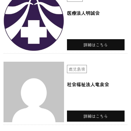
医療法人明誠会
詳細はこちら
鹿児島県
社会福祉法人竜泉会
詳細はこちら