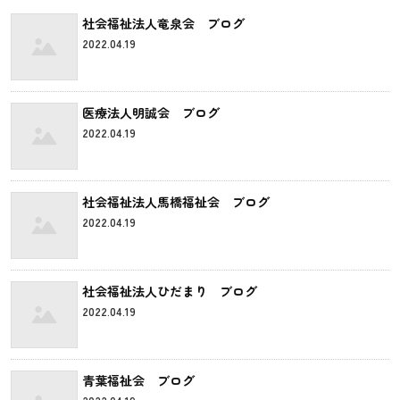
社会福祉法人竜泉会 ブログ
2022.04.19
医療法人明誠会 ブログ
2022.04.19
社会福祉法人馬橋福祉会 ブログ
2022.04.19
社会福祉法人ひだまり ブログ
2022.04.19
青葉福祉会 ブログ