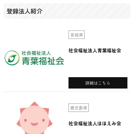
登録法人紹介
宮城県
社会福祉法人青葉福祉会
詳細はこちら
鹿児島県
社会福祉法人ほほえみ会