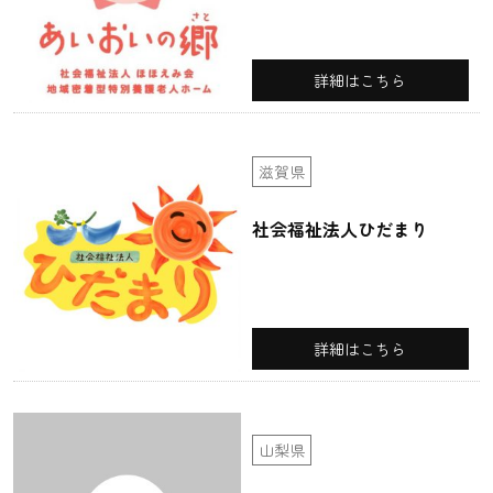
詳細はこちら
滋賀県
社会福祉法人ひだまり
詳細はこちら
山梨県