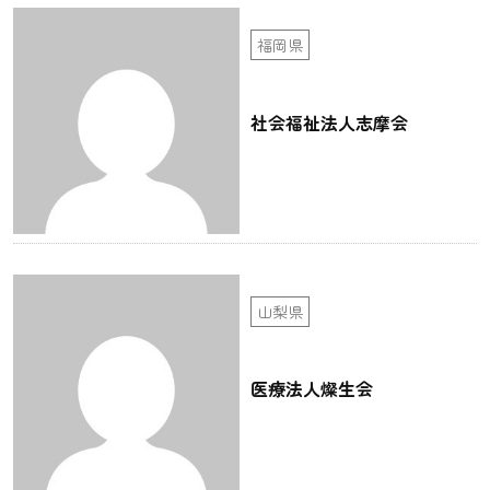
福岡県
社会福祉法人志摩会
山梨県
医療法人燦生会