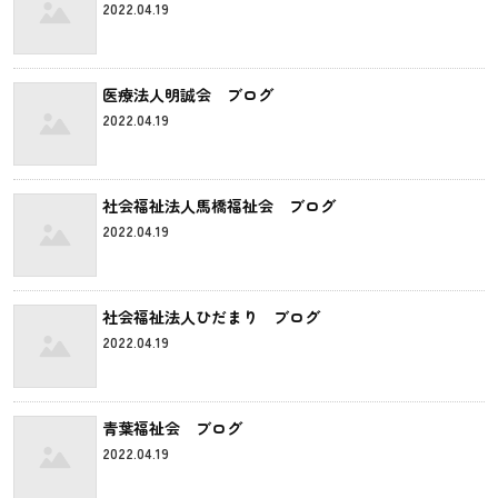
2022.04.19
医療法人明誠会 ブログ
2022.04.19
社会福祉法人馬橋福祉会 ブログ
2022.04.19
社会福祉法人ひだまり ブログ
2022.04.19
青葉福祉会 ブログ
2022.04.19