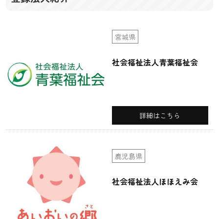
宮城県
社会福祉法人青葉福祉会
詳細はこちら
鹿児島県
社会福祉法人ほほえみ会