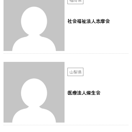
社会福祉法人志摩会
山梨県
医療法人燦生会