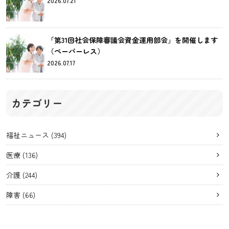
2026.07.21
「第31回社会保障審議会資金運用部会」を開催します
（ペーパーレス）
2026.07.17
カテゴリー
福祉ニュース
(394)
医療
(136)
介護
(244)
障害
(66)