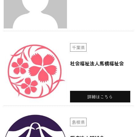
千葉県
社会福祉法人馬橋福祉会
詳細はこちら
島根県