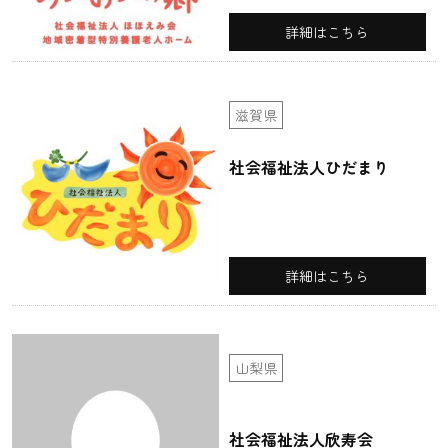
詳細はこちら
滋賀県
社会福祉法人ひだまり
詳細はこちら
山梨県
社会福祉法人欣寿会