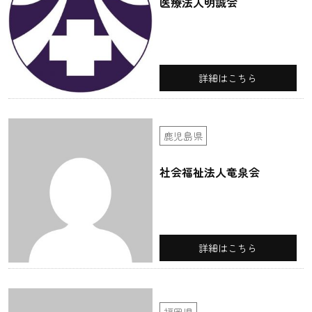
医療法人明誠会
詳細はこちら
鹿児島県
社会福祉法人竜泉会
詳細はこちら
福岡県