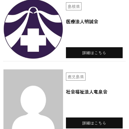
島根県
医療法人明誠会
詳細はこちら
鹿児島県
社会福祉法人竜泉会
詳細はこちら