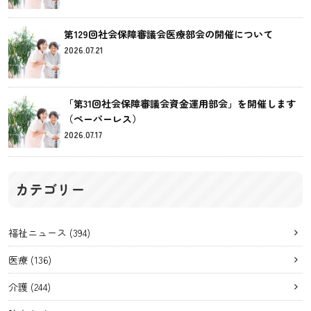
第129回社会保障審議会医療部会の開催について
2026.07.21
「第31回社会保障審議会資金運用部会」を開催します
（ペーパーレス）
2026.07.17
カテゴリー
福祉ニュース
(394)
医療
(136)
介護
(244)