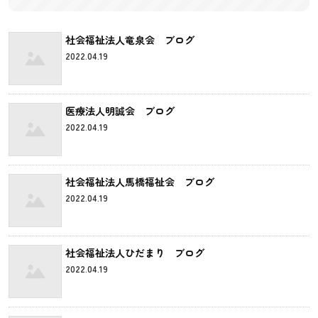
社会福祉法人竜泉会 ブログ
2022.04.19
医療法人明誠会 ブログ
2022.04.19
社会福祉法人馬橋福祉会 ブログ
2022.04.19
社会福祉法人ひだまり ブログ
2022.04.19