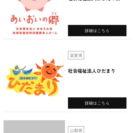
詳細はこちら
滋賀県
社会福祉法人ひだまり
詳細はこちら
山梨県