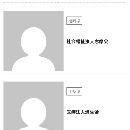
福岡県
社会福祉法人志摩会
山梨県
医療法人燦生会