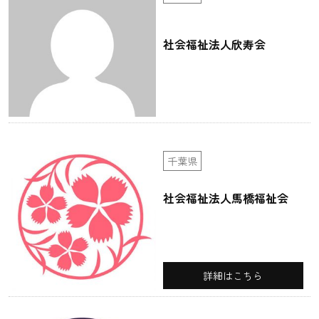
社会福祉法人欣寿会
千葉県
社会福祉法人馬橋福祉会
詳細はこちら