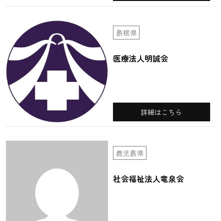
島根県
医療法人明誠会
詳細はこちら
鹿児島県
社会福祉法人竜泉会