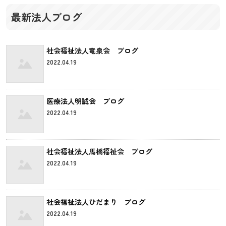
最新法人ブログ
社会福祉法人竜泉会 ブログ
2022.04.19
医療法人明誠会 ブログ
2022.04.19
社会福祉法人馬橋福祉会 ブログ
2022.04.19
社会福祉法人ひだまり ブログ
2022.04.19