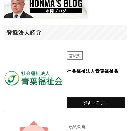
登録法人紹介
宮城県
社会福祉法人青葉福祉会
詳細はこちら
鹿児島県