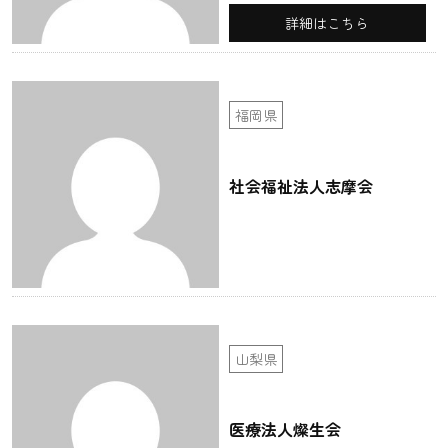
詳細はこちら
福岡県
社会福祉法人志摩会
山梨県
医療法人燦生会