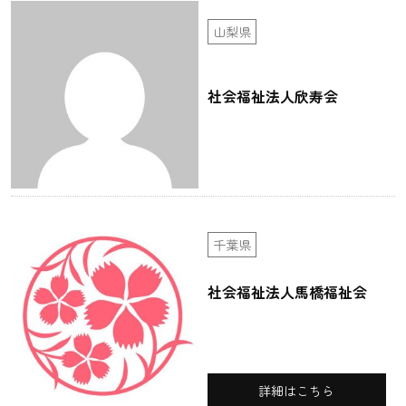
山梨県
社会福祉法人欣寿会
千葉県
社会福祉法人馬橋福祉会
詳細はこちら