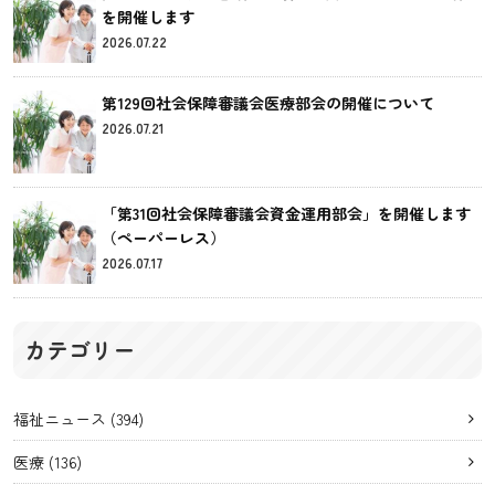
を開催します
2026.07.22
第129回社会保障審議会医療部会の開催について
2026.07.21
「第31回社会保障審議会資金運用部会」を開催します
（ペーパーレス）
2026.07.17
カテゴリー
福祉ニュース
(394)
医療
(136)