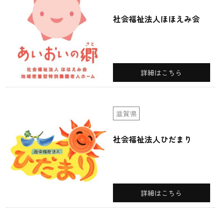
社会福祉法人ほほえみ会
詳細はこちら
滋賀県
社会福祉法人ひだまり
詳細はこちら