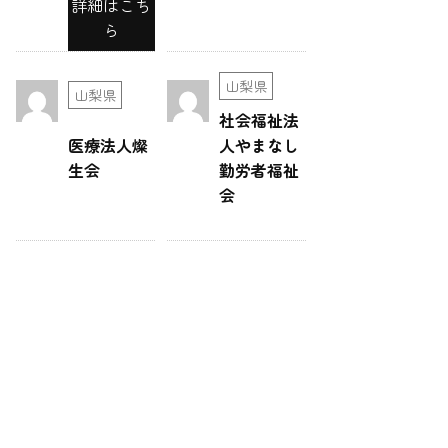
詳細はこち
ら
山梨県
山梨県
社会福祉法
医療法人燦
人やまなし
生会
勤労者福祉
会