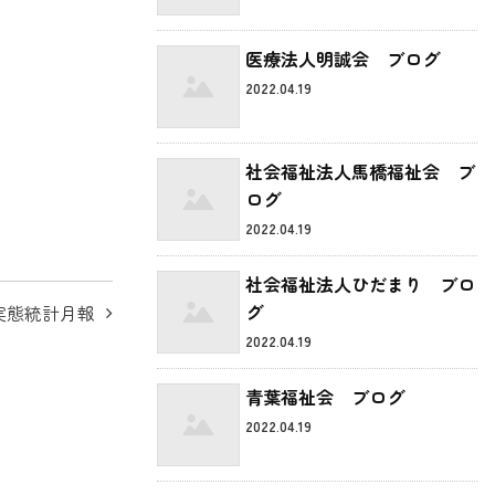
医療法人明誠会 ブログ
2022.04.19
社会福祉法人馬橋福祉会 ブ
ログ
2022.04.19
社会福祉法人ひだまり ブロ
グ
実態統計月報
2022.04.19
青葉福祉会 ブログ
2022.04.19