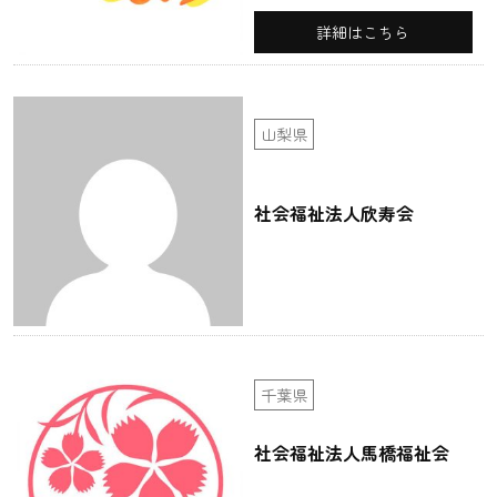
詳細はこちら
山梨県
社会福祉法人欣寿会
千葉県
社会福祉法人馬橋福祉会