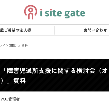
載ご希望の法人様
お問い合わせ
ライン開催）」資料
回「障害児通所支援に関する検討会（オ
催）」資料
WJU管理者