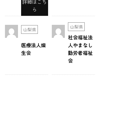
詳細はこち
ら
山梨県
山梨県
社会福祉法
医療法人燦
人やまなし
生会
勤労者福祉
会