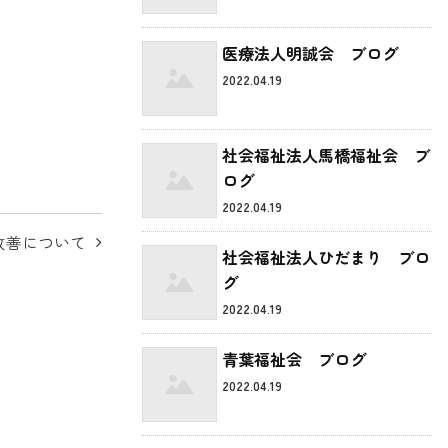
医療法人明誠会 ブログ
2022.04.19
社会福祉法人馬橋福祉会 ブ
ログ
2022.04.19
改善について
社会福祉法人ひだまり ブロ
グ
2022.04.19
青葉福祉会 ブログ
2022.04.19