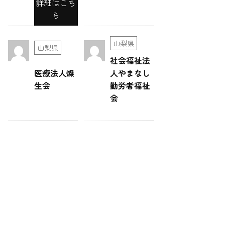
詳細はこち
ら
山梨県
山梨県
社会福祉法
医療法人燦
人やまなし
生会
勤労者福祉
会