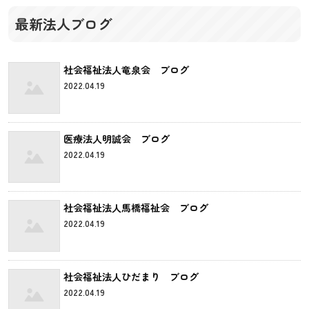
最新法人ブログ
社会福祉法人竜泉会 ブログ
2022.04.19
医療法人明誠会 ブログ
2022.04.19
社会福祉法人馬橋福祉会 ブログ
2022.04.19
社会福祉法人ひだまり ブログ
2022.04.19