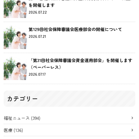
を開催します
2026.07.22
第129回社会保障審議会医療部会の開催について
2026.07.21
「第31回社会保障審議会資金運用部会」を開催します
（ペーパーレス）
2026.07.17
カテゴリー
福祉ニュース
(394)
医療
(136)