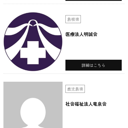
島根県
医療法人明誠会
詳細はこちら
鹿児島県
社会福祉法人竜泉会