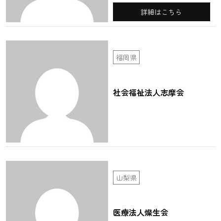
詳細はこちら
福岡県
社会福祉法人志摩会
山梨県
医療法人燦生会