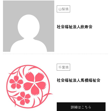
山梨県
社会福祉法人欣寿会
千葉県
社会福祉法人馬橋福祉会
詳細はこちら