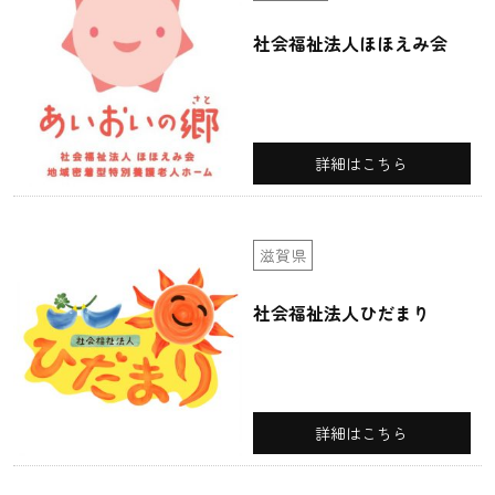
社会福祉法人ほほえみ会
詳細はこちら
滋賀県
社会福祉法人ひだまり
詳細はこちら