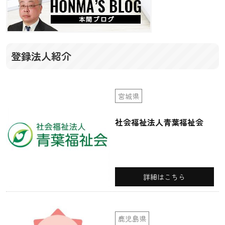
登録法人紹介
宮城県
社会福祉法人青葉福祉会
詳細はこちら
鹿児島県