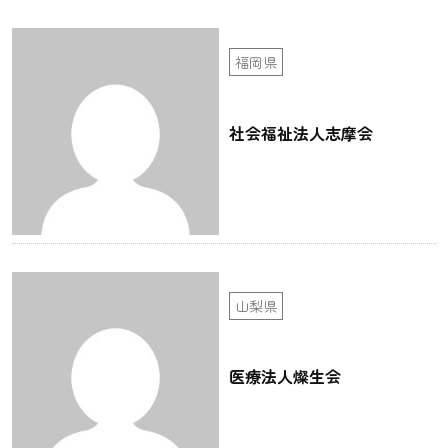
福岡県
社会福祉法人志摩会
山梨県
医療法人燦生会