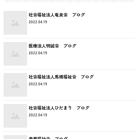
社会福祉法人竜泉会 ブログ
2022.04.19
医療法人明誠会 ブログ
2022.04.19
社会福祉法人馬橋福祉会 ブログ
2022.04.19
社会福祉法人ひだまり ブログ
2022.04.19
青葉福祉会 ブログ