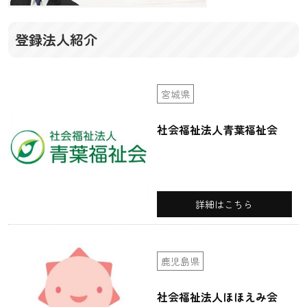
登録法人紹介
宮城県
社会福祉法人青葉福祉会
詳細はこちら
鹿児島県
社会福祉法人ほほえみ会