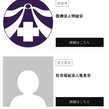
島根県
医療法人明誠会
詳細はこちら
鹿児島県
社会福祉法人竜泉会
詳細はこちら