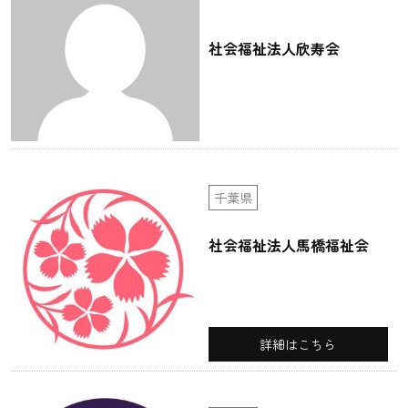
社会福祉法人欣寿会
千葉県
社会福祉法人馬橋福祉会
詳細はこちら