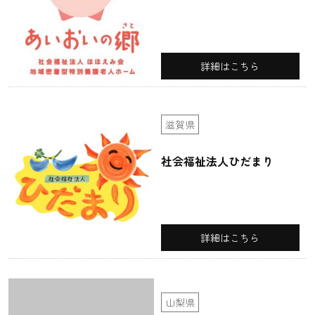
詳細はこちら
滋賀県
社会福祉法人ひだまり
詳細はこちら
山梨県