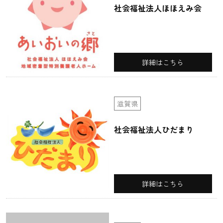
社会福祉法人ほほえみ会
詳細はこちら
滋賀県
社会福祉法人ひだまり
詳細はこちら