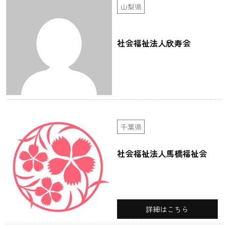
山梨県
社会福祉法人欣寿会
千葉県
社会福祉法人馬橋福祉会
詳細はこちら