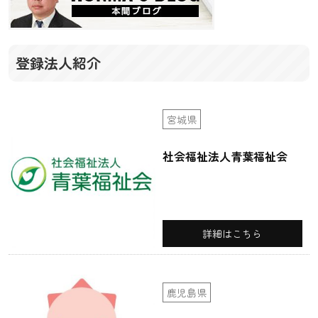
登録法人紹介
宮城県
社会福祉法人青葉福祉会
詳細はこちら
鹿児島県