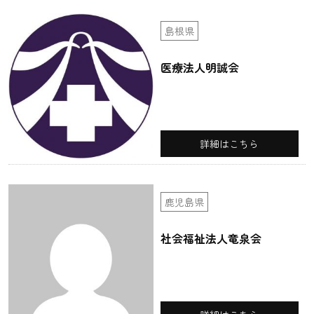
島根県
医療法人明誠会
詳細はこちら
鹿児島県
社会福祉法人竜泉会