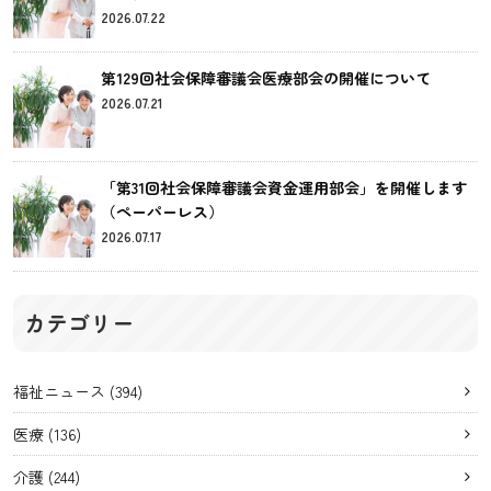
2026.07.22
第129回社会保障審議会医療部会の開催について
2026.07.21
「第31回社会保障審議会資金運用部会」を開催します
（ペーパーレス）
2026.07.17
カテゴリー
福祉ニュース
(394)
医療
(136)
介護
(244)