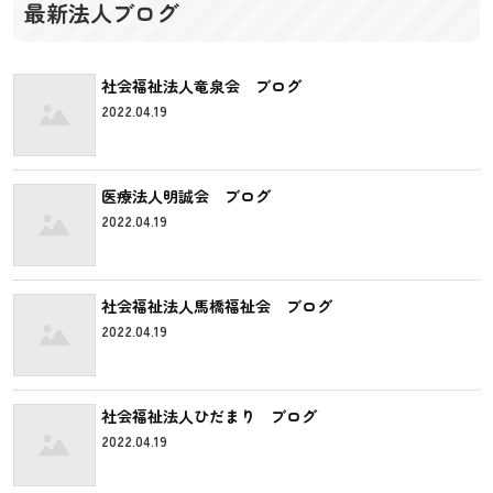
最新法人ブログ
社会福祉法人竜泉会 ブログ
2022.04.19
医療法人明誠会 ブログ
2022.04.19
社会福祉法人馬橋福祉会 ブログ
2022.04.19
社会福祉法人ひだまり ブログ
2022.04.19