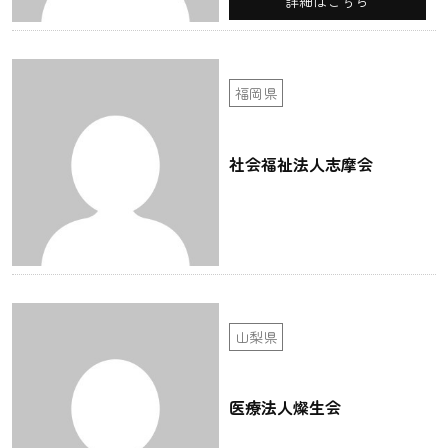
詳細はこちら
福岡県
社会福祉法人志摩会
山梨県
医療法人燦生会