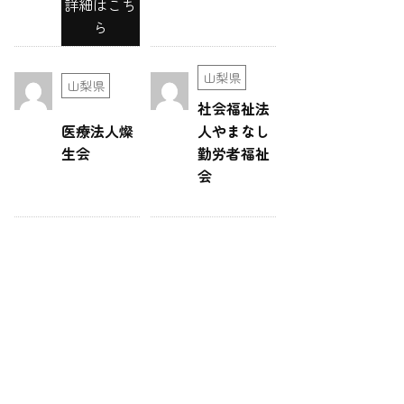
詳細はこち
ら
山梨県
山梨県
社会福祉法
医療法人燦
人やまなし
生会
勤労者福祉
会