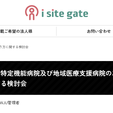
載ご希望の法人様
お問い合わせ
あり方に関する検討会
回特定機能病院及び地域医療支援病院の
する検討会
WJU管理者