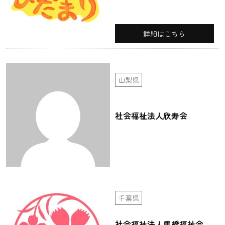
詳細はこちら
山梨県
社会福祉法人欣寿会
千葉県
社会福祉法人馬橋福祉会