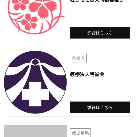
詳細はこちら
島根県
医療法人明誠会
詳細はこちら
鹿児島県