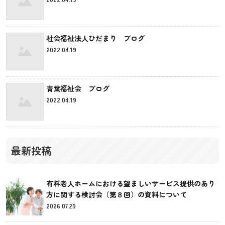
社会福祉法人ひだまり ブログ
2022.04.19
青葉福祉会 ブログ
2022.04.19
最新投稿
有料老人ホームにおける望ましいサービス提供のあり
方に関する検討会（第８回）の資料について
2026.07.29