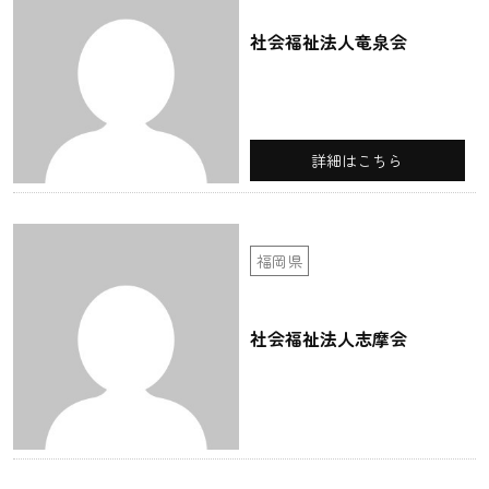
社会福祉法人竜泉会
詳細はこちら
福岡県
社会福祉法人志摩会