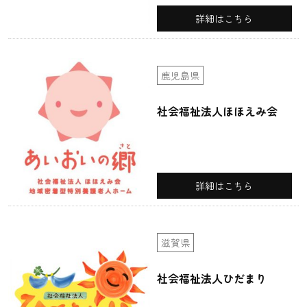
詳細はこちら
鹿児島県
社会福祉法人ほほえみ会
詳細はこちら
滋賀県
社会福祉法人ひだまり