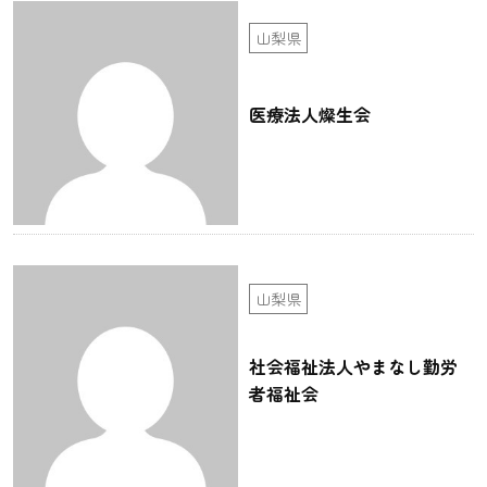
山梨県
医療法人燦生会
山梨県
社会福祉法人やまなし勤労
者福祉会