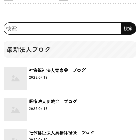
検
索:
最新法人ブログ
社会福祉法人竜泉会 ブログ
2022.04.19
医療法人明誠会 ブログ
2022.04.19
社会福祉法人馬橋福祉会 ブログ
2022.04.19