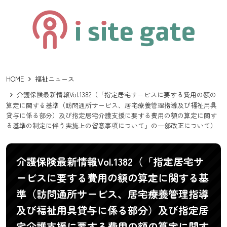
HOME
福祉ニュース
介護保険最新情報Vol.1382（「指定居宅サービスに要する費用の額の
算定に関する基準（訪問通所サービス、居宅療養管理指導及び福祉用具
貸与に係る部分）及び指定居宅介護支援に要する費用の額の算定に関す
る基準の制定に伴う実施上の留意事項について」の一部改正について）
介護保険最新情報Vol.1382（「指定居宅サ
ービスに要する費用の額の算定に関する基
準（訪問通所サービス、居宅療養管理指導
及び福祉用具貸与に係る部分）及び指定居
宅介護支援に要する費用の額の算定に関す