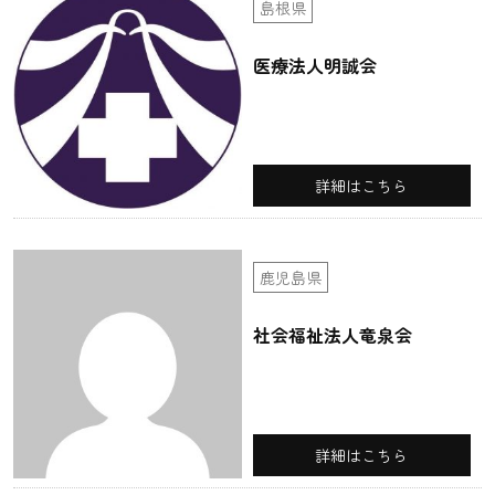
島根県
医療法人明誠会
詳細はこちら
鹿児島県
社会福祉法人竜泉会
詳細はこちら