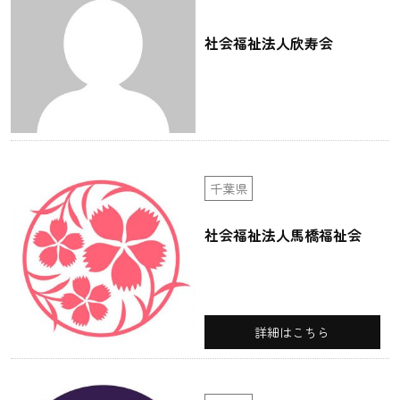
社会福祉法人欣寿会
千葉県
社会福祉法人馬橋福祉会
詳細はこちら