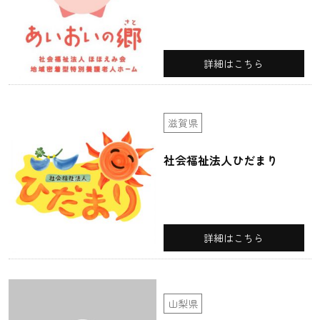
詳細はこちら
滋賀県
社会福祉法人ひだまり
詳細はこちら
山梨県