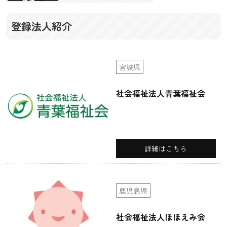
登録法人紹介
宮城県
社会福祉法人青葉福祉会
詳細はこちら
鹿児島県
社会福祉法人ほほえみ会