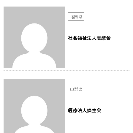
福岡県
社会福祉法人志摩会
山梨県
医療法人燦生会