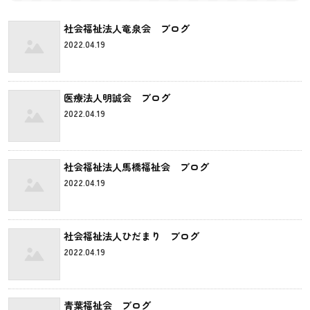
社会福祉法人竜泉会 ブログ
2022.04.19
医療法人明誠会 ブログ
2022.04.19
社会福祉法人馬橋福祉会 ブログ
2022.04.19
社会福祉法人ひだまり ブログ
2022.04.19
青葉福祉会 ブログ